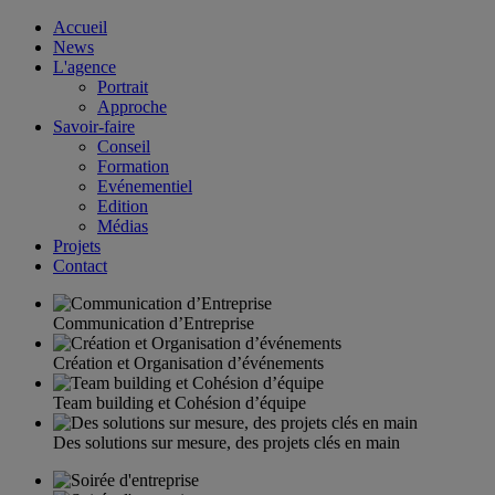
Accueil
News
L'agence
Portrait
Approche
Savoir-faire
Conseil
Formation
Evénementiel
Edition
Médias
Projets
Contact
Communication d’Entreprise
Création et Organisation d’événements
Team building et Cohésion d’équipe
Des solutions sur mesure, des projets clés en main