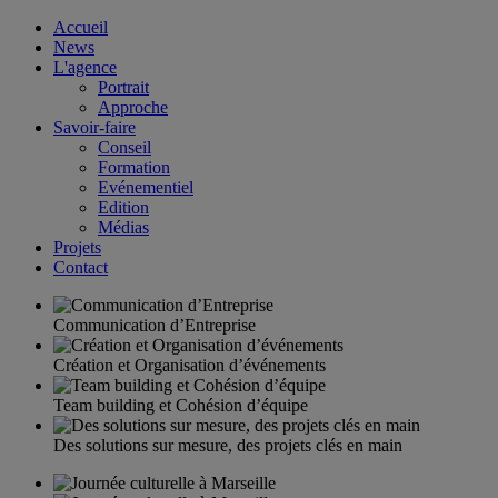
Accueil
News
L'agence
Portrait
Approche
Savoir-faire
Conseil
Formation
Evénementiel
Edition
Médias
Projets
Contact
Communication d’Entreprise
Création et Organisation d’événements
Team building et Cohésion d’équipe
Des solutions sur mesure, des projets clés en main