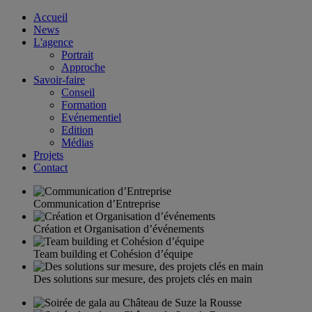
Accueil
News
L'agence
Portrait
Approche
Savoir-faire
Conseil
Formation
Evénementiel
Edition
Médias
Projets
Contact
Communication d’Entreprise
Création et Organisation d’événements
Team building et Cohésion d’équipe
Des solutions sur mesure, des projets clés en main