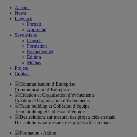
Accueil
News
L'agence
Portrait
Approche
Savoir-faire
Conseil
Formation
Evénementiel
Edition
Médias
Projets
Contact
Communication d’Entreprise
Création et Organisation d’événements
Team building et Cohésion d’équipe
Des solutions sur mesure, des projets clés en main